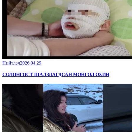
Нийтлэл
2026.04.29
СОЛОНГОСТ ШАЛЗЛАГДСАН МОНГОЛ ОХИН