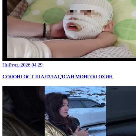
Нийтлэл
2026.04.29
СОЛОНГОСТ ШАЛЗЛАГДСАН МОНГОЛ ОХИН