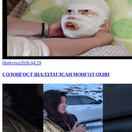
Нийтлэл
2026.04.29
СОЛОНГОСТ ШАЛЗЛАГДСАН МОНГОЛ ОХИН