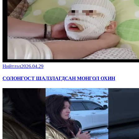
Нийтлэл
2026.04.29
СОЛОНГОСТ ШАЛЗЛАГДСАН МОНГОЛ ОХИН