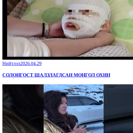
Нийтлэл
2026.04.29
СОЛОНГОСТ ШАЛЗЛАГДСАН МОНГОЛ ОХИН