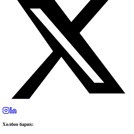
Холбоо барих: