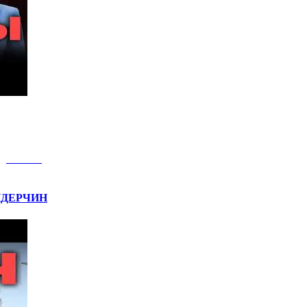
НДЕРЧИН